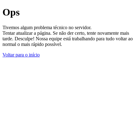
Ops
Tivemos algum problema técnico no servidor.
Tentar atualizar a página. Se não der certo, tente novamente mais
tarde. Desculpe! Nossa equipe está trabalhando para tudo voltar ao
normal o mais rápido possível.
Voltar para o início