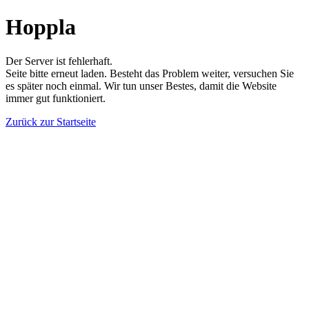
Hoppla
Der Server ist fehlerhaft.
Seite bitte erneut laden. Besteht das Problem weiter, versuchen Sie
es später noch einmal. Wir tun unser Bestes, damit die Website
immer gut funktioniert.
Zurück zur Startseite