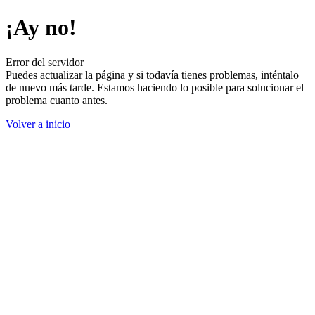
¡Ay no!
Error del servidor
Puedes actualizar la página y si todavía tienes problemas, inténtalo
de nuevo más tarde. Estamos haciendo lo posible para solucionar el
problema cuanto antes.
Volver a inicio