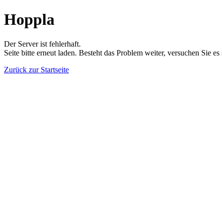
Hoppla
Der Server ist fehlerhaft.
Seite bitte erneut laden. Besteht das Problem weiter, versuchen Sie es
Zurück zur Startseite