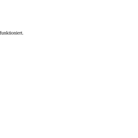
funktioniert.