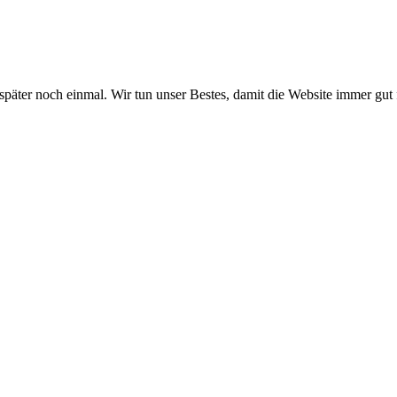
 später noch einmal. Wir tun unser Bestes, damit die Website immer gut 