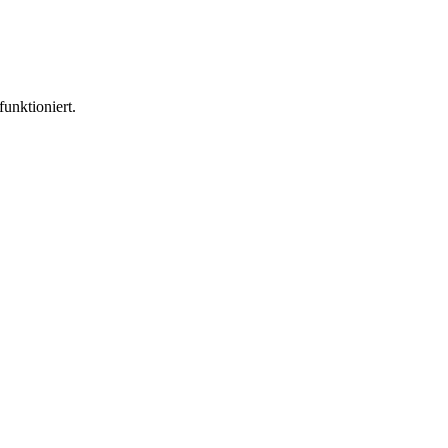
funktioniert.