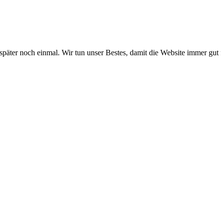
 später noch einmal. Wir tun unser Bestes, damit die Website immer gut 