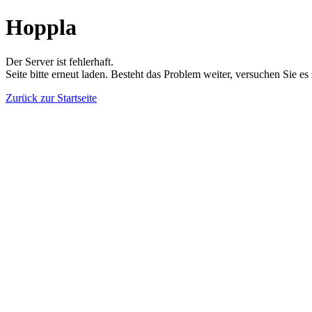
Hoppla
Der Server ist fehlerhaft.
Seite bitte erneut laden. Besteht das Problem weiter, versuchen Sie es
Zurück zur Startseite