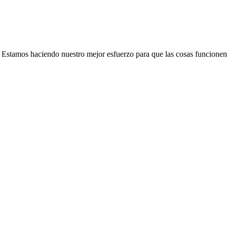
e. Estamos haciendo nuestro mejor esfuerzo para que las cosas funcionen