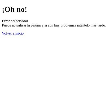
¡Oh no!
Error del servidor
Puede actualizar la página y si aún hay problemas inténtelo más tard
Volver a inicio