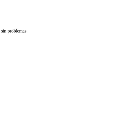
 sin problemas.