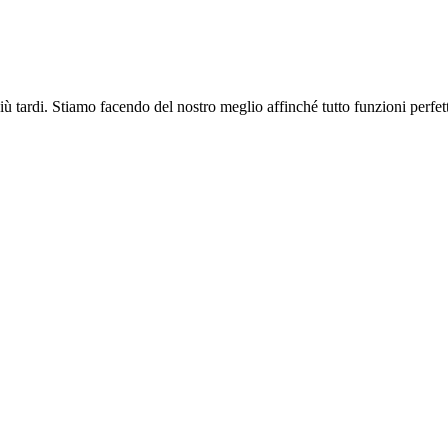
più tardi. Stiamo facendo del nostro meglio affinché tutto funzioni perfe