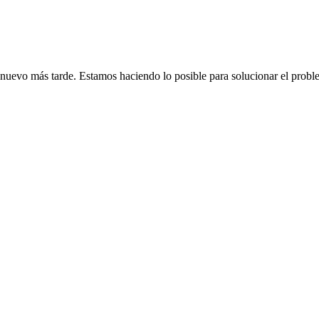
de nuevo más tarde. Estamos haciendo lo posible para solucionar el probl