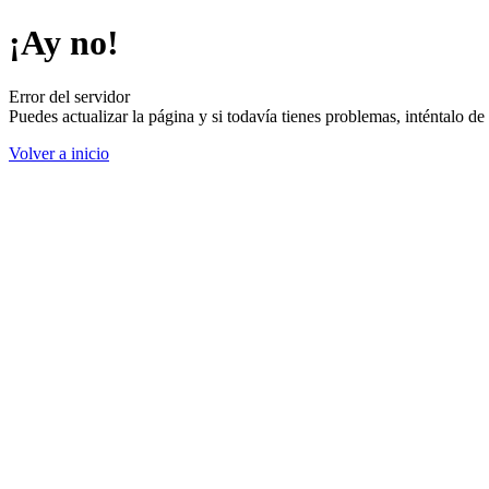
¡Ay no!
Error del servidor
Puedes actualizar la página y si todavía tienes problemas, inténtalo 
Volver a inicio