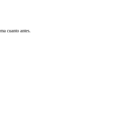
ema cuanto antes.