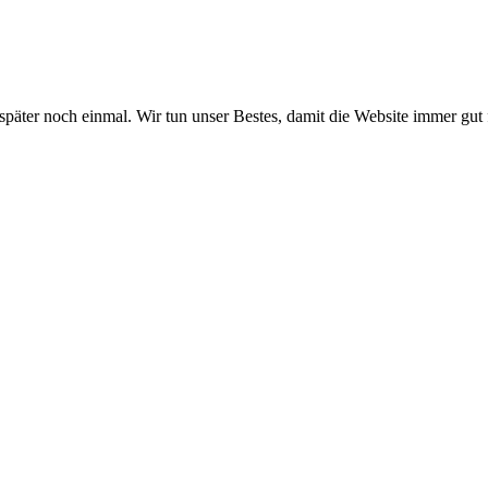
 später noch einmal. Wir tun unser Bestes, damit die Website immer gut 