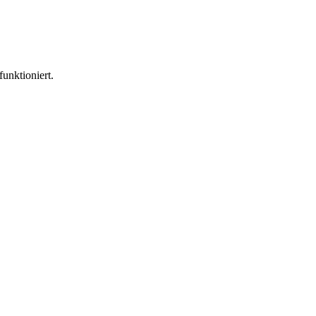
funktioniert.