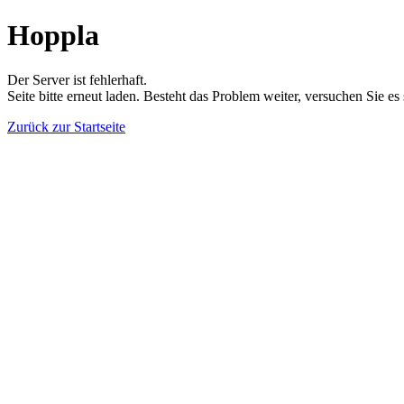
Hoppla
Der Server ist fehlerhaft.
Seite bitte erneut laden. Besteht das Problem weiter, versuchen Sie es
Zurück zur Startseite