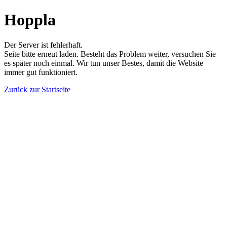
Hoppla
Der Server ist fehlerhaft.
Seite bitte erneut laden. Besteht das Problem weiter, versuchen Sie
es später noch einmal. Wir tun unser Bestes, damit die Website
immer gut funktioniert.
Zurück zur Startseite