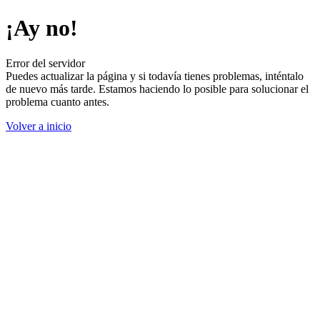
¡Ay no!
Error del servidor
Puedes actualizar la página y si todavía tienes problemas, inténtalo
de nuevo más tarde. Estamos haciendo lo posible para solucionar el
problema cuanto antes.
Volver a inicio