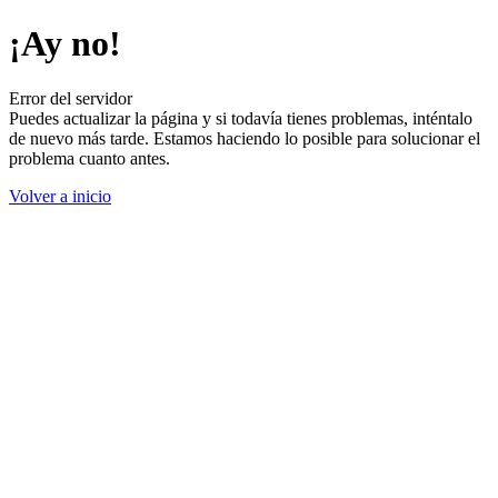
¡Ay no!
Error del servidor
Puedes actualizar la página y si todavía tienes problemas, inténtalo
de nuevo más tarde. Estamos haciendo lo posible para solucionar el
problema cuanto antes.
Volver a inicio