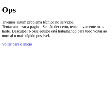
Ops
Tivemos algum problema técnico no servidor.
Tentar atualizar a página. Se não der certo, tente novamente mais
tarde. Desculpe! Nossa equipe está trabalhando para tudo voltar ao
normal o mais rápido possível.
Voltar para o início