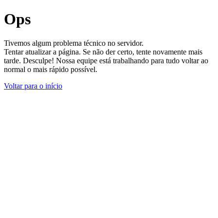
Ops
Tivemos algum problema técnico no servidor.
Tentar atualizar a página. Se não der certo, tente novamente mais
tarde. Desculpe! Nossa equipe está trabalhando para tudo voltar ao
normal o mais rápido possível.
Voltar para o início