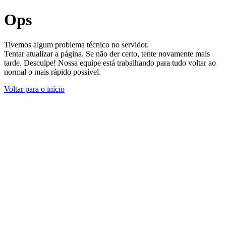
Ops
Tivemos algum problema técnico no servidor.
Tentar atualizar a página. Se não der certo, tente novamente mais
tarde. Desculpe! Nossa equipe está trabalhando para tudo voltar ao
normal o mais rápido possível.
Voltar para o início