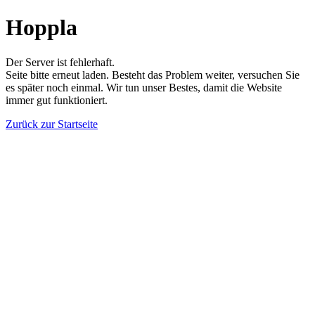
Hoppla
Der Server ist fehlerhaft.
Seite bitte erneut laden. Besteht das Problem weiter, versuchen Sie
es später noch einmal. Wir tun unser Bestes, damit die Website
immer gut funktioniert.
Zurück zur Startseite