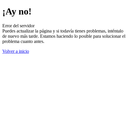
¡Ay no!
Error del servidor
Puedes actualizar la página y si todavía tienes problemas, inténtalo
de nuevo más tarde. Estamos haciendo lo posible para solucionar el
problema cuanto antes.
Volver a inicio