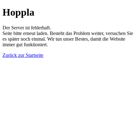
Hoppla
Der Server ist fehlerhaft.
Seite bitte erneut laden. Besteht das Problem weiter, versuchen Sie
es später noch einmal. Wir tun unser Bestes, damit die Website
immer gut funktioniert.
Zurück zur Startseite