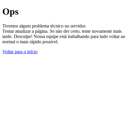
Ops
Tivemos algum problema técnico no servidor.
Tentar atualizar a página. Se não der certo, tente novamente mais
tarde. Desculpe! Nossa equipe está trabalhando para tudo voltar ao
normal o mais rápido possível.
Voltar para o início