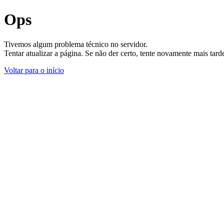
Ops
Tivemos algum problema técnico no servidor.
Tentar atualizar a página. Se não der certo, tente novamente mais tar
Voltar para o início