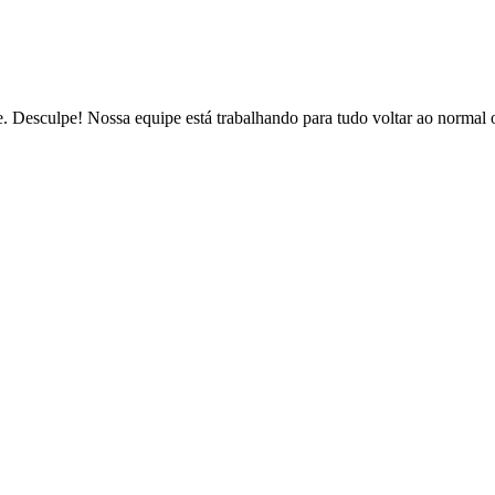
de. Desculpe! Nossa equipe está trabalhando para tudo voltar ao normal 