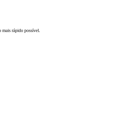
o mais rápido possível.