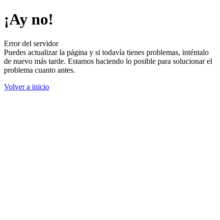
¡Ay no!
Error del servidor
Puedes actualizar la página y si todavía tienes problemas, inténtalo
de nuevo más tarde. Estamos haciendo lo posible para solucionar el
problema cuanto antes.
Volver a inicio