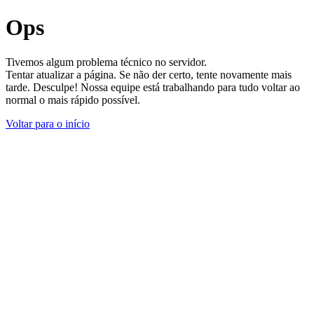
Ops
Tivemos algum problema técnico no servidor.
Tentar atualizar a página. Se não der certo, tente novamente mais
tarde. Desculpe! Nossa equipe está trabalhando para tudo voltar ao
normal o mais rápido possível.
Voltar para o início