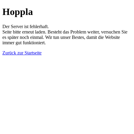
Hoppla
Der Server ist fehlerhaft.
Seite bitte erneut laden. Besteht das Problem weiter, versuchen Sie
es später noch einmal. Wir tun unser Bestes, damit die Website
immer gut funktioniert.
Zurück zur Startseite