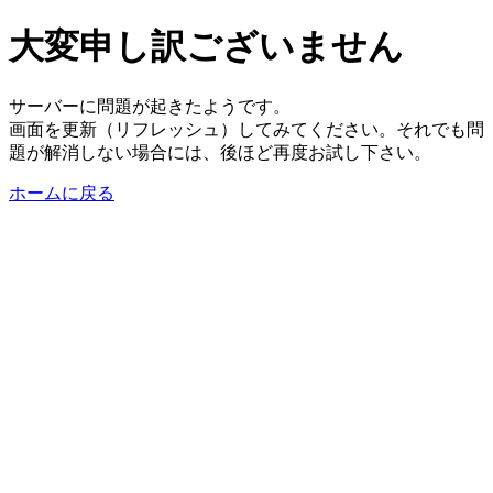
大変申し訳ございません
サーバーに問題が起きたようです。
画面を更新（リフレッシュ）してみてください。それでも問
題が解消しない場合には、後ほど再度お試し下さい。
ホームに戻る