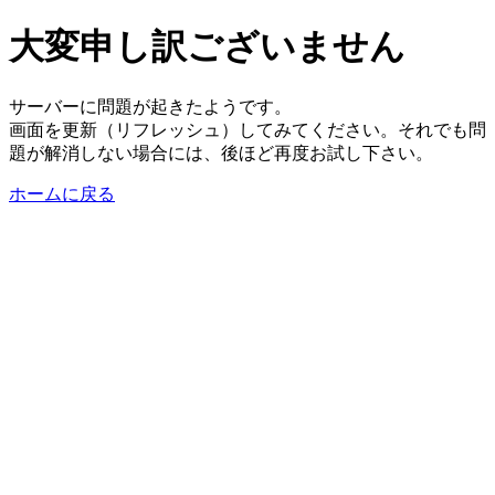
大変申し訳ございません
サーバーに問題が起きたようです。
画面を更新（リフレッシュ）してみてください。それでも問
題が解消しない場合には、後ほど再度お試し下さい。
ホームに戻る