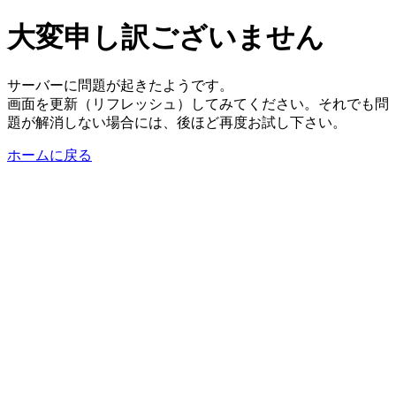
大変申し訳ございません
サーバーに問題が起きたようです。
画面を更新（リフレッシュ）してみてください。それでも問
題が解消しない場合には、後ほど再度お試し下さい。
ホームに戻る