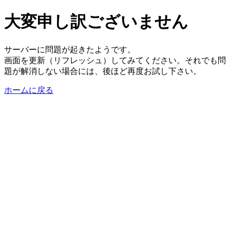
大変申し訳ございません
サーバーに問題が起きたようです。
画面を更新（リフレッシュ）してみてください。それでも問
題が解消しない場合には、後ほど再度お試し下さい。
ホームに戻る