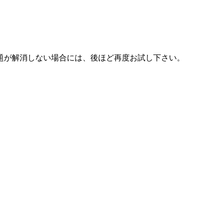
題が解消しない場合には、後ほど再度お試し下さい。