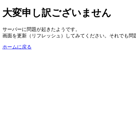
大変申し訳ございません
サーバーに問題が起きたようです。
画面を更新（リフレッシュ）してみてください。それでも問
ホームに戻る