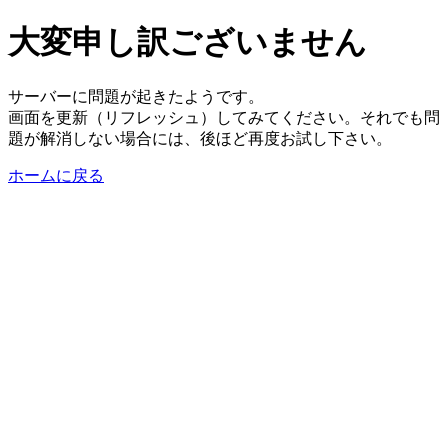
大変申し訳ございません
サーバーに問題が起きたようです。
画面を更新（リフレッシュ）してみてください。それでも問
題が解消しない場合には、後ほど再度お試し下さい。
ホームに戻る