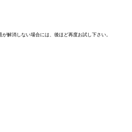
題が解消しない場合には、後ほど再度お試し下さい。