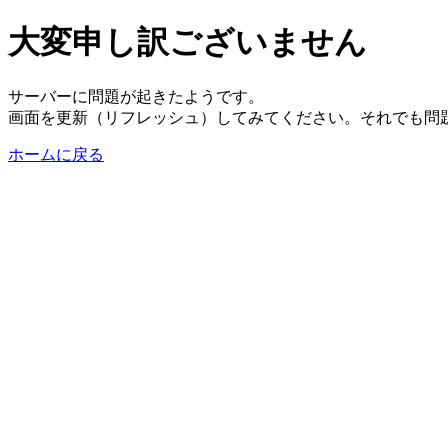
大変申し訳ございません
サーバーに問題が起きたようです。
画面を更新（リフレッシュ）してみてください。それでも問
ホームに戻る