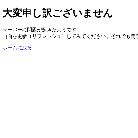
大変申し訳ございません
サーバーに問題が起きたようです。
画面を更新（リフレッシュ）してみてください。それでも問
ホームに戻る