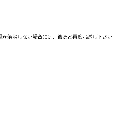
題が解消しない場合には、後ほど再度お試し下さい。