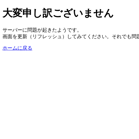
大変申し訳ございません
サーバーに問題が起きたようです。
画面を更新（リフレッシュ）してみてください。それでも問
ホームに戻る