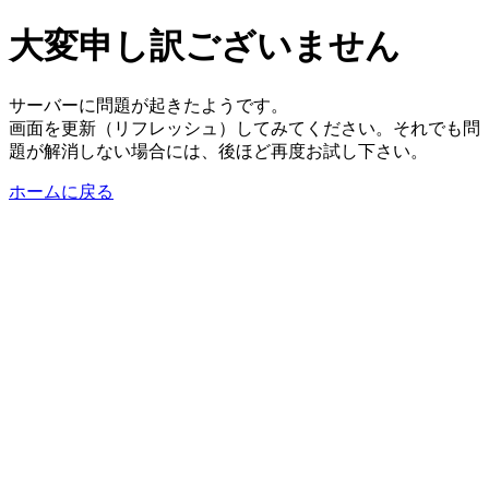
大変申し訳ございません
サーバーに問題が起きたようです。
画面を更新（リフレッシュ）してみてください。それでも問
題が解消しない場合には、後ほど再度お試し下さい。
ホームに戻る