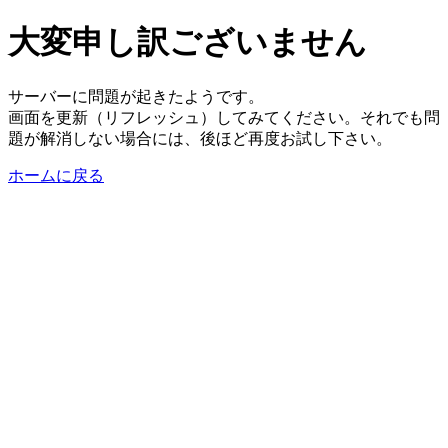
大変申し訳ございません
サーバーに問題が起きたようです。
画面を更新（リフレッシュ）してみてください。それでも問
題が解消しない場合には、後ほど再度お試し下さい。
ホームに戻る