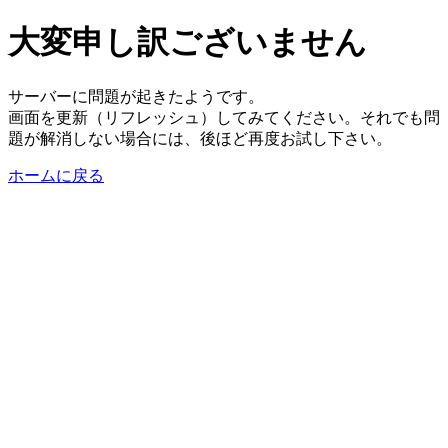
大変申し訳ございません
サーバーに問題が起きたようです。
画面を更新（リフレッシュ）してみてください。それでも問
題が解消しない場合には、後ほど再度お試し下さい。
ホームに戻る