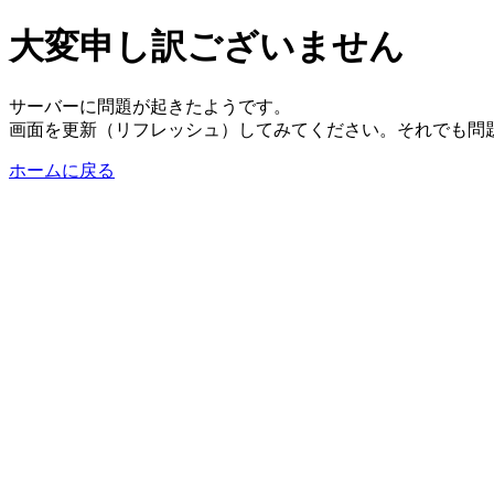
大変申し訳ございません
サーバーに問題が起きたようです。
画面を更新（リフレッシュ）してみてください。それでも問
ホームに戻る