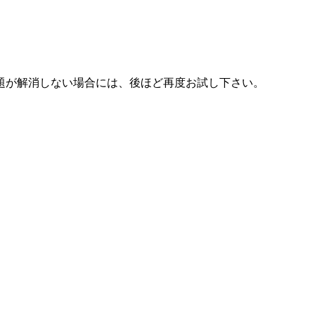
題が解消しない場合には、後ほど再度お試し下さい。