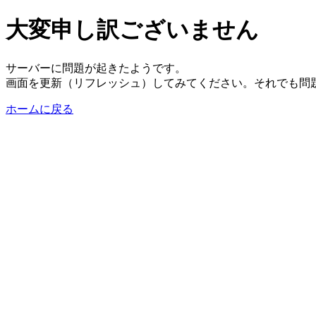
大変申し訳ございません
サーバーに問題が起きたようです。
画面を更新（リフレッシュ）してみてください。それでも問
ホームに戻る