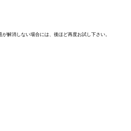
題が解消しない場合には、後ほど再度お試し下さい。