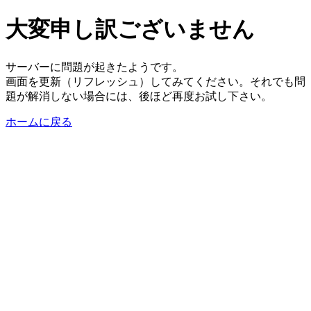
大変申し訳ございません
サーバーに問題が起きたようです。
画面を更新（リフレッシュ）してみてください。それでも問
題が解消しない場合には、後ほど再度お試し下さい。
ホームに戻る