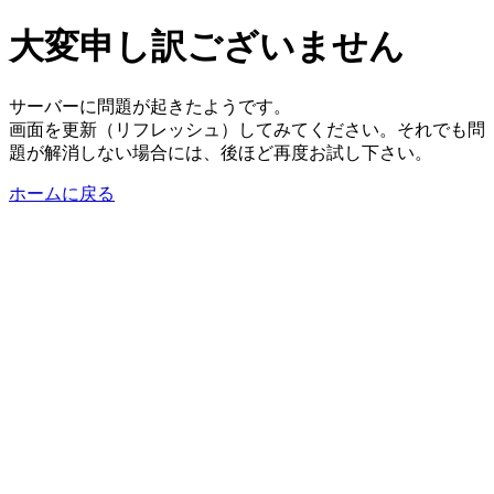
大変申し訳ございません
サーバーに問題が起きたようです。
画面を更新（リフレッシュ）してみてください。それでも問
題が解消しない場合には、後ほど再度お試し下さい。
ホームに戻る