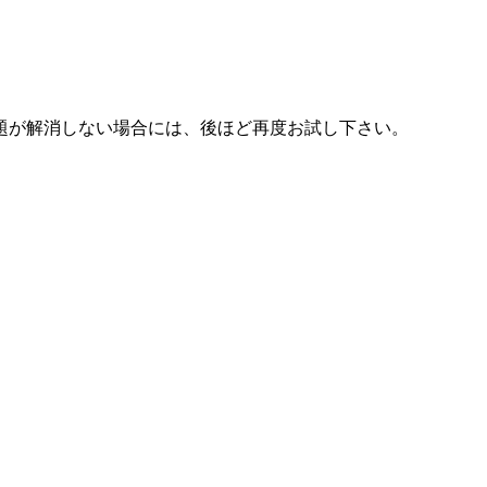
題が解消しない場合には、後ほど再度お試し下さい。