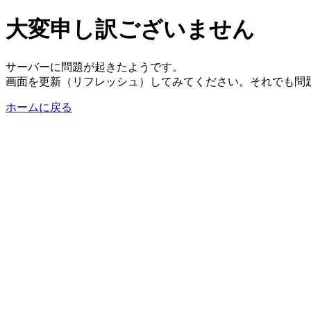
大変申し訳ございません
サーバーに問題が起きたようです。
画面を更新（リフレッシュ）してみてください。それでも問
ホームに戻る