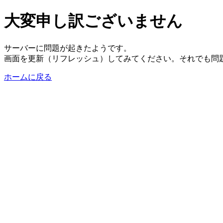
大変申し訳ございません
サーバーに問題が起きたようです。
画面を更新（リフレッシュ）してみてください。それでも問
ホームに戻る