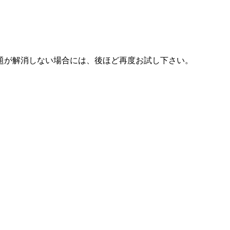
題が解消しない場合には、後ほど再度お試し下さい。