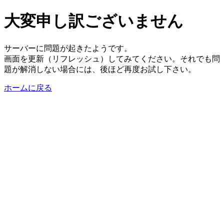
大変申し訳ございません
サーバーに問題が起きたようです。
画面を更新（リフレッシュ）してみてください。それでも問
題が解消しない場合には、後ほど再度お試し下さい。
ホームに戻る