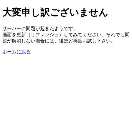
大変申し訳ございません
サーバーに問題が起きたようです。
画面を更新（リフレッシュ）してみてください。それでも問
題が解消しない場合には、後ほど再度お試し下さい。
ホームに戻る