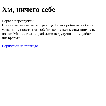
Хм, ничего себе
Сервер перегружен.
Попробуйте обновить страницу. Если проблема не была
устранена, просто попробуйте вернуться к странице чуть
позже. Мы постоянно работаем над улучшением работы
платформы!
Вернуться на главную