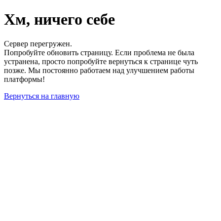
Хм, ничего себе
Сервер перегружен.
Попробуйте обновить страницу. Если проблема не была
устранена, просто попробуйте вернуться к странице чуть
позже. Мы постоянно работаем над улучшением работы
платформы!
Вернуться на главную