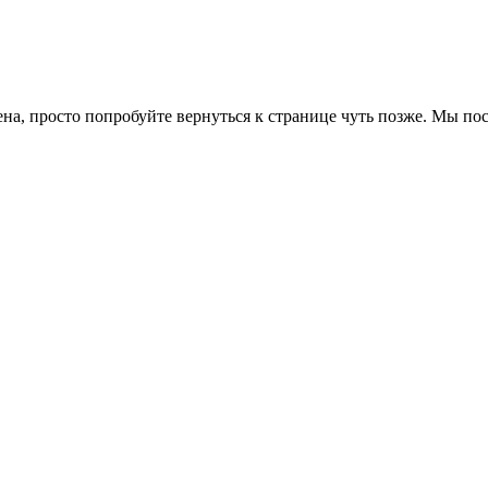
ена, просто попробуйте вернуться к странице чуть позже. Мы п