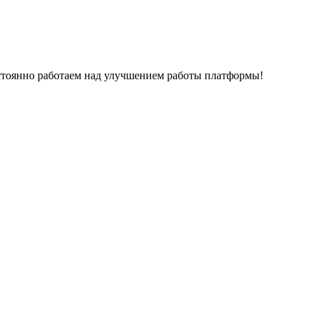
остоянно работаем над улучшением работы платформы!