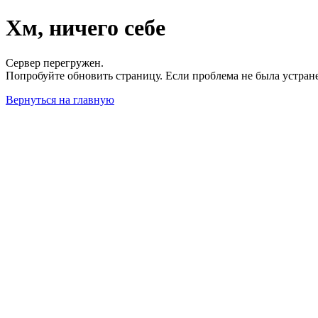
Хм, ничего себе
Сервер перегружен.
Попробуйте обновить страницу. Если проблема не была устран
Вернуться на главную