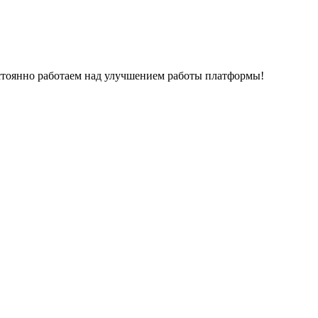
остоянно работаем над улучшением работы платформы!