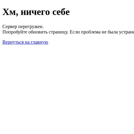
Хм, ничего себе
Сервер перегружен.
Попробуйте обновить страницу. Если проблема не была устран
Вернуться на главную