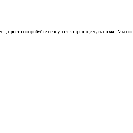
ена, просто попробуйте вернуться к странице чуть позже. Мы п