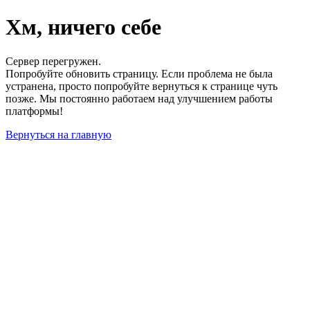
Хм, ничего себе
Сервер перегружен.
Попробуйте обновить страницу. Если проблема не была
устранена, просто попробуйте вернуться к странице чуть
позже. Мы постоянно работаем над улучшением работы
платформы!
Вернуться на главную