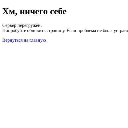
Хм, ничего себе
Сервер перегружен.
Попробуйте обновить страницу. Если проблема не была устран
Вернуться на главную