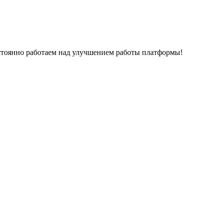
остоянно работаем над улучшением работы платформы!