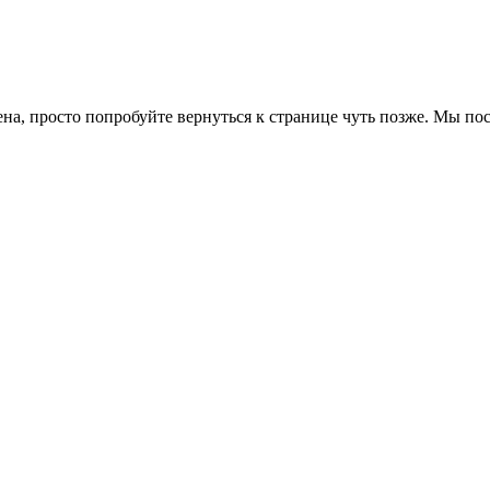
ена, просто попробуйте вернуться к странице чуть позже. Мы п