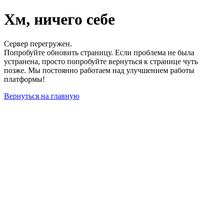
Хм, ничего себе
Сервер перегружен.
Попробуйте обновить страницу. Если проблема не была
устранена, просто попробуйте вернуться к странице чуть
позже. Мы постоянно работаем над улучшением работы
платформы!
Вернуться на главную